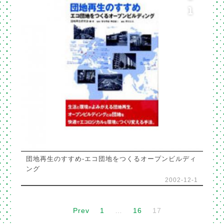
1
団地再生のすすめ-エコ団地をつくるオープンビルディ
ング
2002-12-1
Prev
1
…
16
17