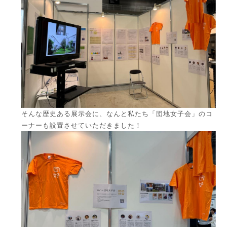
そんな歴史ある展示会に、なんと私たち「団地女子会」のコ
ーナーも設置させていただきました！