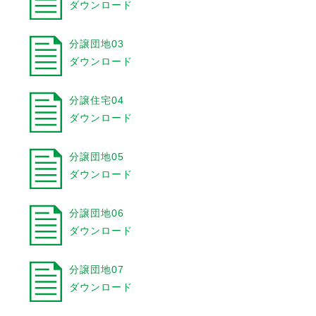
ダウンロード
分譲団地03
ダウンロード
分譲住宅04
ダウンロード
分譲団地05
ダウンロード
分譲団地06
ダウンロード
分譲団地07
ダウンロード