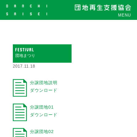
MENU
FESTIVAL
団地まつり
2017.11.18
分譲団地説明
ダウンロード
分譲団地01
ダウンロード
分譲団地02