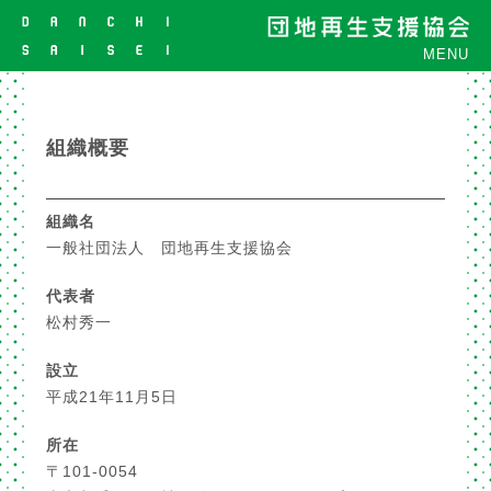
MENU
組織概要
組織名
一般社団法人 団地再生支援協会
代表者
松村秀一
設立
平成21年11月5日
所在
〒101-0054