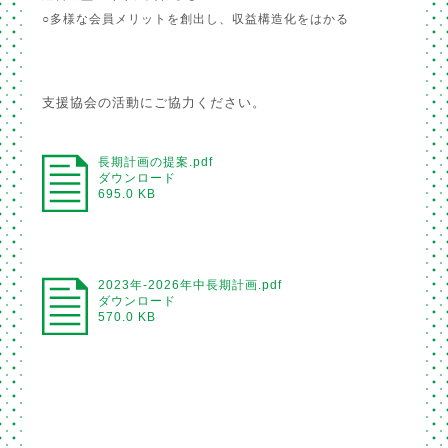
○多様な会員メリットを創出し、収益構造化をはかる
支援協会の活動にご協力ください。
長期計画の提案.pdf
ダウンロード
695.0 KB
2023年-2026年中長期計画.pdf
ダウンロード
570.0 KB