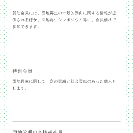
賛助会員には、団地再生の一般的動向に関する情報が提
供されるほか、団地再生シンポジウム等に、会員価格で
参加できます。
特別会員
団地再生に関して一定の実績と社会貢献のあった個人と
します。
団地管理組合情報会員