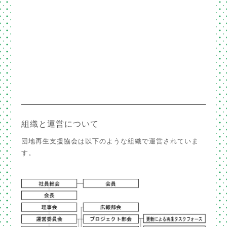
組織と運営について
団地再生支援協会は以下のような組織で運営されていま
す。