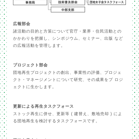
広報部会
諸活動の目的と方策について官庁・業界・住民活動との
かかわりを把握し、シンポジウム、セミナー、出版 など
の広報活動を管理します。
プロジェクト部会
団地再生プロジェクトの創出、事業性の評価、プロジェ
クト・マネージメントについて研究、その成果をプ ロジ
ェクトに生かします。
更新による再生タスクフォース
ストック再生に併せ、更新等 ( 建替え、敷地売却 ) によ
る団地再生を検討するタスクフォースです。