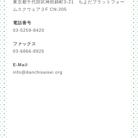
東京都千代田区神田錦町3-21 ちよだプラットフォー
ムスクウェア２F CN-205
電話番号
03-5259-8420
ファックス
03-6866-8925
E-Mail
info@danchisaisei.org