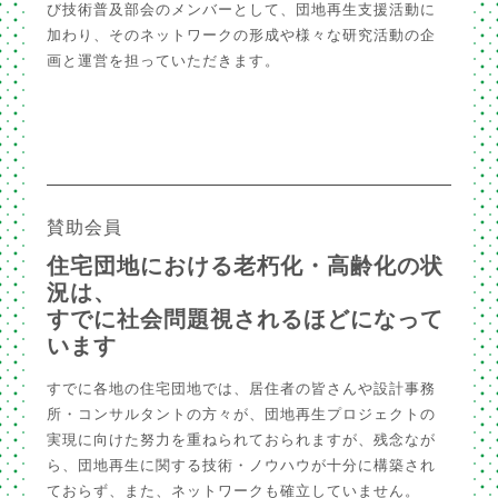
び技術普及部会のメンバーとして、団地再生支援活動に
加わり、そのネットワークの形成や様々な研究活動の企
画と運営を担っていただきます。
賛助会員
住宅団地における老朽化・高齢化の状
況は、
すでに社会問題視されるほどになって
います
すでに各地の住宅団地では、居住者の皆さんや設計事務
所・コンサルタントの方々が、団地再生プロジェクトの
実現に向けた努力を重ねられておられますが、残念なが
ら、団地再生に関する技術・ノウハウが十分に構築され
ておらず、また、ネットワークも確立していません。