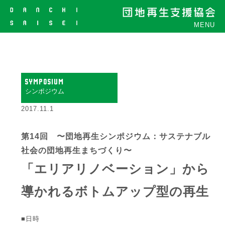
MENU
SYMPOSIUM
シンポジウム
2017.11.1
第14回 〜団地再生シンポジウム：サステナブル
社会の団地再生まちづくり〜
「エリアリノベーション」から
導かれるボトムアップ型の再生
■日時