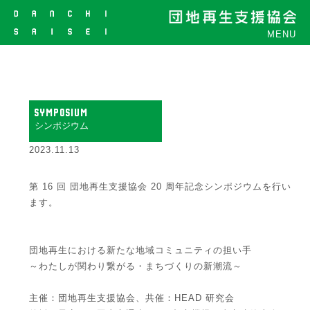
MENU
SYMPOSIUM
シンポジウム
2023.11.13
第 16 回 団地再生支援協会 20 周年記念シンポジウムを行い
ます。
団地再生における新たな地域コミュニティの担い手
～わたしが関わり繋がる・まちづくりの新潮流～
主催：団地再生支援協会、共催：HEAD 研究会