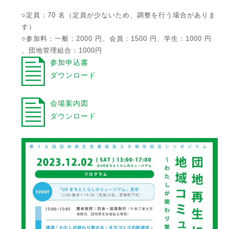
○定員：70 名（定員が少ないため、調整を行う場合がありま
す）
○参加料：一般：2000 円、会員：1500 円、学生：1000 円
、団地管理組合：1000円
参加申込書
ダウンロード
会場案内図
ダウンロード