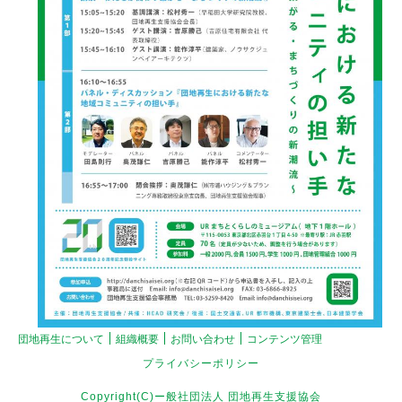
団地再生について
組織概要
お問い合わせ
コンテンツ管理
プライバシーポリシー
Copyright(C)ー般社団法人 団地再生支援協会