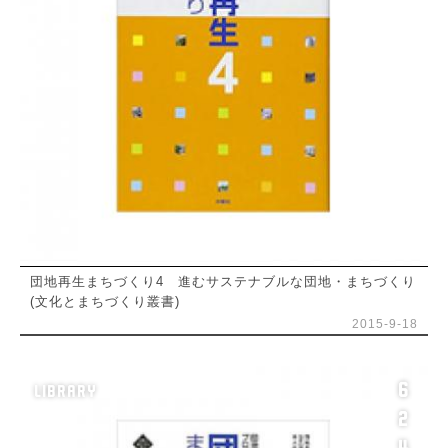
団地再生まちづくり4 進むサステナブルな団地・まちづくり
(文化とまちづくり叢書)
2015-9-18
6
LIBRARY
2