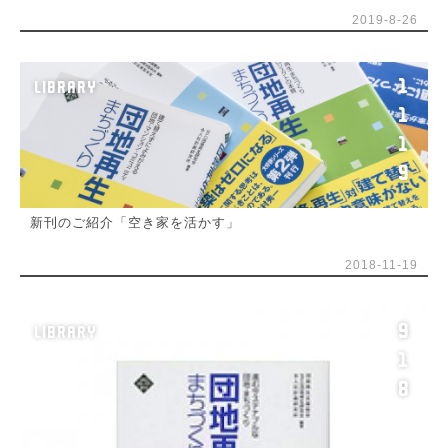
2019-8-26
1
LIBRARY
1
1
9
新刊のご紹介「空き家を活かす」
2018-11-19
9
LIBRARY
1
8