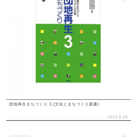
4
団地再生まちづくり 3 (文化とまちづくり叢書)
2012-6-24