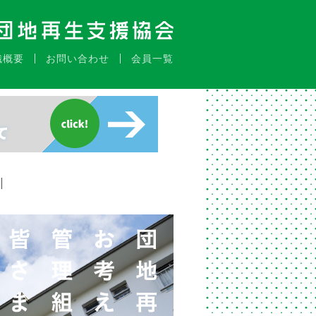
織概要
お問い合わせ
会員一覧